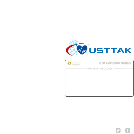
Bizi Takip Edin