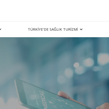
TÜRKİYE'DE SAĞLIK TURİZMİ