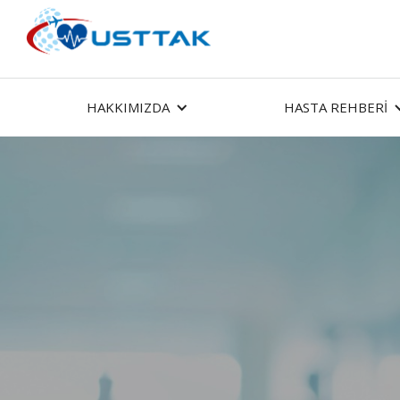
HAKKIMIZDA
HASTA REHBERİ