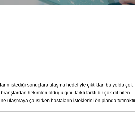
ların istediği sonuçlara ulaşma hedefiyle çıktıkları bu yolda çok
 branşlardan hekimleri olduğu gibi, farklı farklı bir çok dil bilen
e ulaşmaya çalışırken hastaların isteklerini ön planda tutmaktı