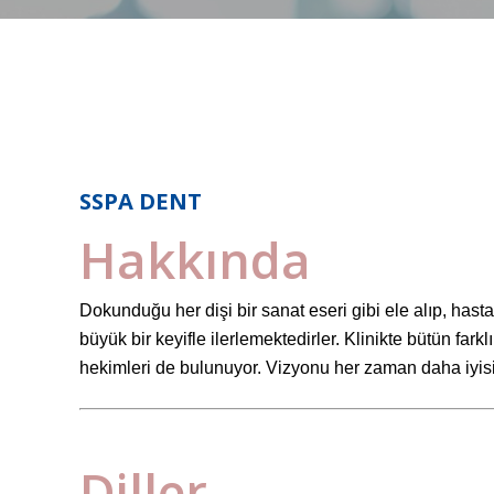
SSPA DENT
Hakkında
Dokunduğu her dişi bir sanat eseri gibi ele alıp, hasta
büyük bir keyifle ilerlemektedirler. Klinikte bütün farklı
hekimleri de bulunuyor. Vizyonu her zaman daha iyisin
Diller