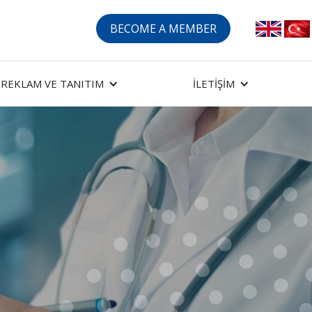
BECOME A MEMBER
REKLAM VE TANITIM
İLETİŞİM