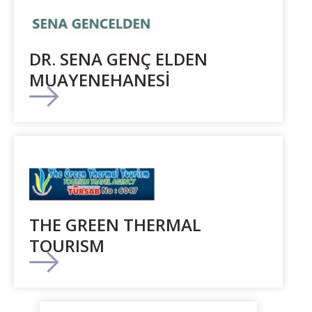
DR. SENA GENÇ ELDEN
MUAYENEHANESİ
THE GREEN THERMAL
TOURISM