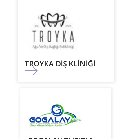
TROYKA DİŞ KLİNİĞİ