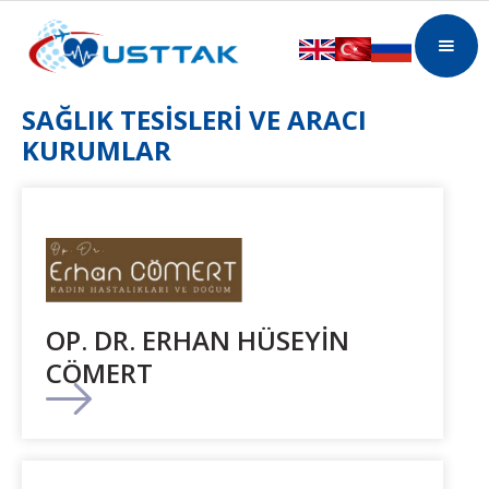
SAĞLIK TESİSLERİ VE ARACI
KURUMLAR
OP. DR. ERHAN HÜSEYİN
CÖMERT